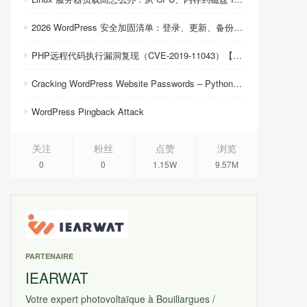
2026 WordPress 安全加固清单：登录、更新、备份与恢复
PHP远程代码执行漏洞复现（CVE-2019-11043）【反弹shell成功】
Cracking WordPress Website Passwords – Python Script
WordPress Pingback Attack
关注
粉丝
点赞
浏览
0
0
1.15W
9.57M
PARTENAIRE
IEARWAT
Votre expert photovoltaïque à Bouillargues /