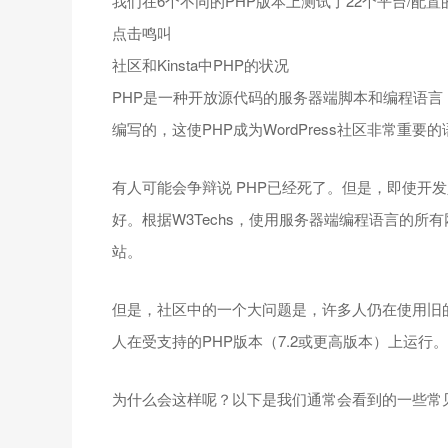
我们在6个不同的PHP版本上测试了22个平台/配置的性能，
点击鸣叫
社区和Kinsta中PHP的状况
PHP是一种开放源代码的服务器端脚本和编程语言，主
编写的，这使PHP成为WordPress社区非常重
有人可能会争辩说 PHP已经死了。但是，即使开
好。根据W3Techs，使用服务器端编程语言的所有
站。
但是，社区中的一个大问题是，许多人仍在使用旧的不受
人在受支持的PHP版本（7.2或更高版本）上运行
为什么会这样呢？以下是我们通常会看到的一些常