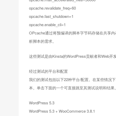
opcache.revalidate_freq=60
opcache.fast_shutdown=1
opcache.enable_cli=1
OPcache通过将预编译的脚本字节码存储在共享
析脚本的需求。
这些测试是由Kinsta的WordPress贡献者和Web开发人
经过测试的平台和配置
我们的测试包括以下22种平台/配置。在某些情况
本。单击下面的一个可直接跳至其测试说明和结果
WordPress 5.3
WordPress 5.3 + WooCommerce 3.8.1