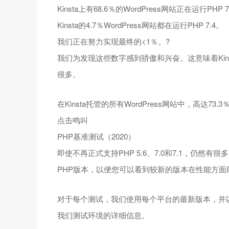
Kinsta上有68.6％的WordPress网站正在运行PHP 7
Kinsta的4.7％WordPress网站都在运行PHP 7.4。
我们正在努力实现最终的<1％。?
我们为发现这些数字感到骄傲和兴奋。这意味着Kinst
很多。
在Kinsta托管的所有WordPress网站中，高达73.
点击鸣叫
PHP基准测试（2020）
即使不再正式支持PHP 5.6、7.0和7.1，仍然有
PHP版本，以便您可以看到较新的版本在性能方面
对于每个测试，我们使用每个平台的最新版本，并
我们测试环境的详细信息。