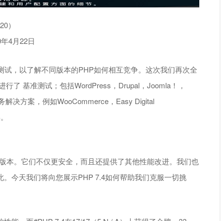
020）
0年4月22日
测试，以了解不同版本的PHP如何相互竞争。这次我们再次全
 基准测试；包括WordPress，Drupal，Joomla！，
决方案，例如WooCommerce，Easy Digital
S。
PHP版本。它们不仅更安全，而且还提供了其他性能改进。我们也
如此。今天我们将向您展示PHP 7.4如何帮助我们克服一切挑