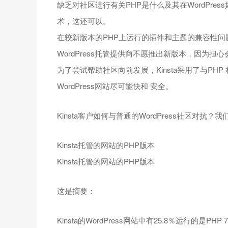
缺乏对社区进行有关PHP是什么及其在WordPr
术，这还可以。
在较新版本的PHP上运行的插件和主题的兼容性问
WordPress托管提供商不愿推出新版本，因为担
为了尝试帮助社区向前发展，Kinsta采用了与PH
WordPress网站尽可能快和 安全。
Kinsta客户如何与普通的WordPress社区对
Kinsta托管的网站的PHP版本
Kinsta托管的网站的PHP版本
这是摘要：
Kinsta的WordPress网站中有25.8％运行的是PHP 7