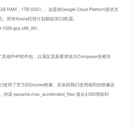
B RAM，1TB SSD）。这是由Google Cloud Platform提供支
。所有Kinsta托管计划都提供C2机器。
-1026-gcp x86_64）
安装了其他PHP软件包，以满足其新要求或与Composer依赖关
upal，我们使用了官方的Docker映像。其余的我们使用相同的映像设
pcache.max_accelerated_files 值从4,000增加到