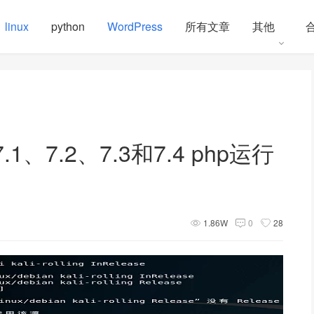
linux
python
WordPress
所有文章
其他
.1、7.2、7.3和7.4 php运行
1.86W
0
28