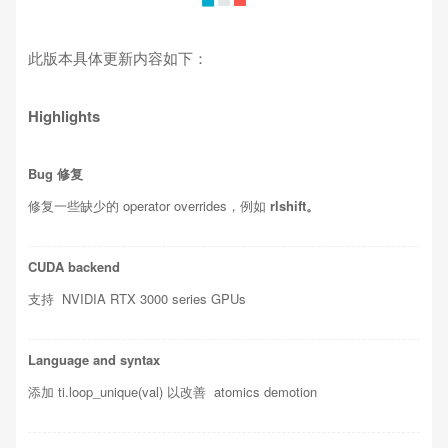
此版本具体更新内容如下：
Highlights
Bug 修复
修复一些缺少的 operator overrides，例如
rlshift。
CUDA
backend
支持 NVIDIA RTX 3000 series GPUs
Language and syntax
添加 ti.loop_unique(val) 以改善 atomics demotion