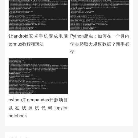
让android安卓手机变成电脑
Python爬虫：如何在一个月内
termux教程和玩法
学会爬取大规模数据？新手必
学
python库geopandas开源项目
及在线测试代码jupyter
notebook