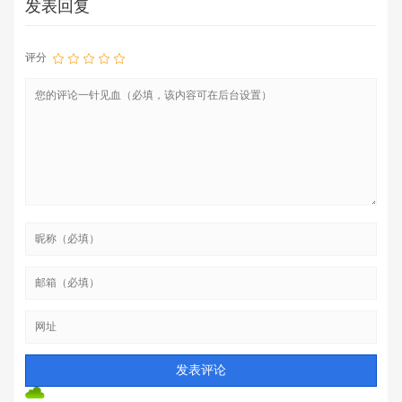
发表回复
评分