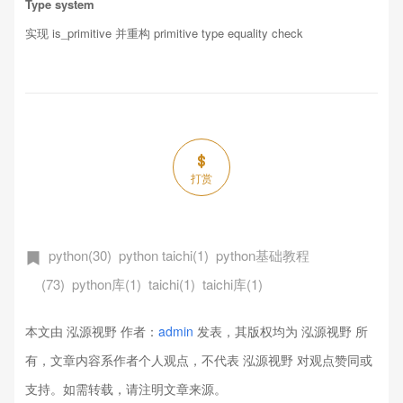
Type system
实现 is_primitive 并重构 primitive type equality check
打赏
python(30)
python taichi(1)
python基础教程
(73)
python库(1)
taichi(1)
taichi库(1)
本文由 泓源视野 作者：
admin
发表，其版权均为 泓源视野 所
有，文章内容系作者个人观点，不代表 泓源视野 对观点赞同或
支持。如需转载，请注明文章来源。