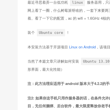
最近寻思着弄一台低功耗
服务器用，只
linux
网上看了一圈，什么树莓派呀啥的，一套下来要两三百
着。看了一下它的配置，ac 的 wifi + 1.6GHz 
装个
！
Ubuntu core
本安装方法基于开源项目
Linux on Android
，该项目
当然了本篇文章只讲解如何安装
Ubuntu 13.10
形界面，最大化性能）
注：此方法理应适用于 android 版本大于4.2.2
注2: 如果你这手机只用作服务器的话，在条件允
目，无任何捆绑、后台软件，最大限度释放你老手