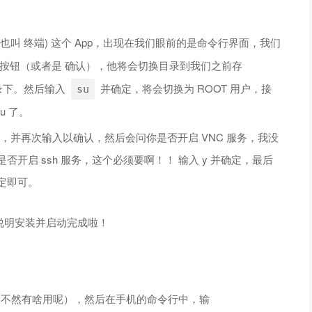
(也叫 终端) 这个 App，出现在我们眼前的是命令行界面，我们
按钮（或者是 确认），他将会切换目录到我们之前存
录下。然后输入
并确定，将会切换为 ROOT 用户，接
su
u 了。
用户密码，并再次输入以确认，然后会问你是否开启 VNC 服务，我没
否开启 ssh 服务，这个必须要啊！！ 输入 y 并确定，最后
定即可。
，就说明安装并启动完成啦！
的（不然有啥用呢），然后在手机的命令行中，输