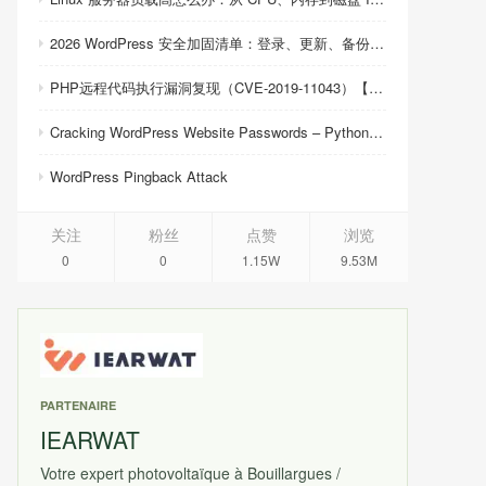
2026 WordPress 安全加固清单：登录、更新、备份与恢复
PHP远程代码执行漏洞复现（CVE-2019-11043）【反弹shell成功】
Cracking WordPress Website Passwords – Python Script
WordPress Pingback Attack
关注
粉丝
点赞
浏览
0
0
1.15W
9.53M
PARTENAIRE
IEARWAT
Votre expert photovoltaïque à Bouillargues /