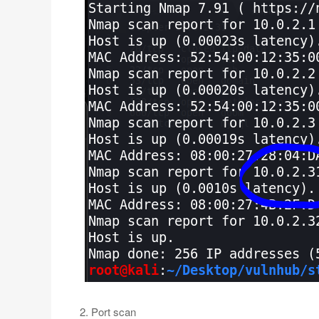
2. Port scan