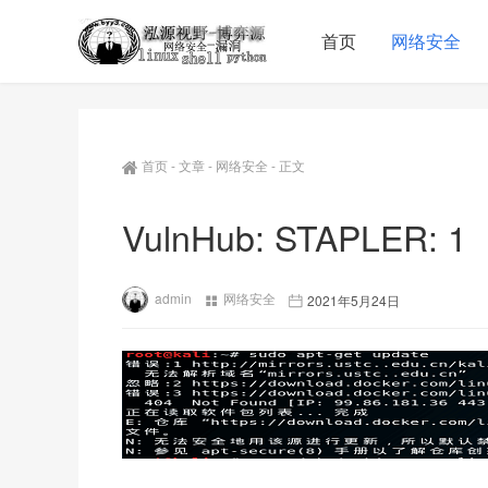
首页
网络安全
首页
-
文章
-
网络安全
-
正文
VulnHub: STAPLER: 1
admin
网络安全
2021年5月24日