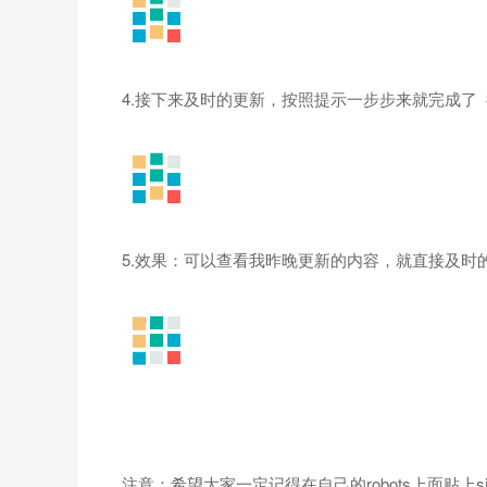
4.接下来及时的更新，按照提示一步步来就完成了
5.效果：可以查看我昨晚更新的内容，就直接及时
注意：希望大家一定记得在自己的robots上面贴上s