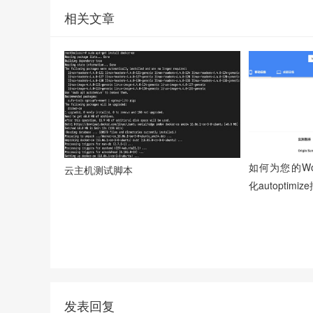
相关文章
如何为您的Wo
云主机测试脚本
化autoptimiz
发表回复