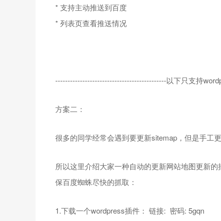
* 支持主动推送到百度
* 列表页查看推送情况
---------------------------------------------以下只支持word
方案二：
很多的同学经常会遇到要更新sitemap，但是手
所以这里介绍大家一种自动的更新网站地图更新的
保百度蜘蛛尽快的抓取：
1.下载一个wordpress插件： 链接: 密码: 5gqn