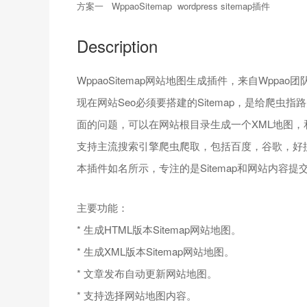
方案一 WppaoSitemap wordpress sitemap插件
Description
WppaoSitemap网站地图生成插件，来自Wppao
现在网站Seo必须要搭建的Sitemap，是给爬
面的问题，可以在网站根目录生成一个XML地图
支持主流搜索引擎爬虫爬取，包括百度，谷歌，好搜，
本插件如名所示，专注的是Sitemap和网站内容提
主要功能：
* 生成HTML版本Sitemap网站地图。
* 生成XML版本Sitemap网站地图。
* 文章发布自动更新网站地图。
* 支持选择网站地图内容。