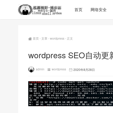
首页
网络安全
首页
-
文章
-
wordpress
-
正文
wordpress SEO自动更
admin
wordpress
2020年8月28日