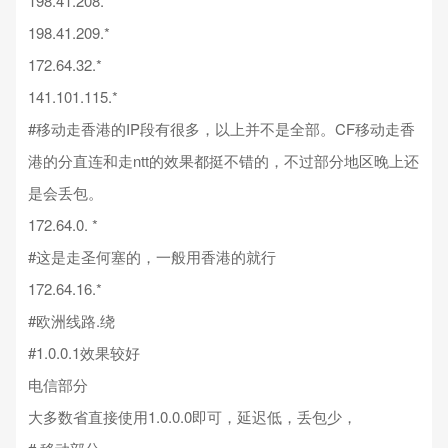
198.41.208.*
198.41.209.*
172.64.32.*
141.101.115.*
#移动走香港的IP段有很多，以上并不是全部。CF移动走香
港的分直连和走ntt的效果都挺不错的，不过部分地区晚上还
是会丢包。
172.64.0. *
#这是走圣何塞的，一般用香港的就行
172.64.16.*
#欧洲线路.绕
#1.0.0.1效果较好
电信部分
大多数省直接使用1.0.0.0即可，延迟低，丢包少，