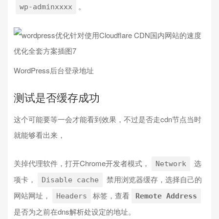
。
wp-adminxxxx
WordPress后台登录地址
测试是否缓存成功
这个可能要等一会才能看到效果，不过是否走cdn节点当时
就能够看出来，
关掉代理软件，打开Chrome开发者模式，
选
Network
项卡，
禁用浏览器缓存，选择自己的
Disable cache
网站网址，
标签，查看
Headers
Remote Address
是否为之前在dns解析处设定的地址。