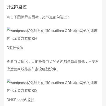
开启D监控
点击下图标示的图标，把节点都勾选上；
D监控设置
查看节点情况，目前免费节点的延迟都是忽高忽低，只要对
应运营商线路的节点没红就没事。
DNSPod域名监控