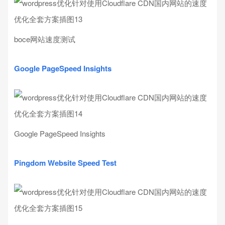
boce网站速度测试
Google PageSpeed Insights
Google PageSpeed Insights
Pingdom Website Speed Test