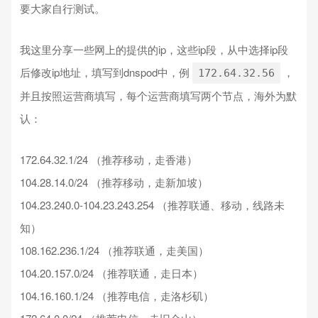
要大家自行测试。
我这里分享一些网上的提供的ip，这些ip段，从中选择ip段
后修改ip地址，填写到dnspod中，例
，
172.64.32.56
并且按照运营商填写，每个运营商填写两个节点，海外为默
认：
172.64.32.1/24 （推荐移动，走香港）
104.28.14.0/24 （推荐移动，走新加坡）
104.23.240.0-104.23.243.254 （推荐联通、移动，线路未
知）
108.162.236.1/24 （推荐联通，走美国）
104.20.157.0/24 （推荐联通，走日本）
104.16.160.1/24 （推荐电信，走洛杉矶）