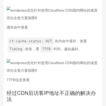
缓存命中查看
则为命中缓存，查看
cf-cache-status: HIT
标签，看
时间，越短越好。
Timing
TTFB
TTFB信息查看
经过CDN后访客IP地址不正确的解决办
法