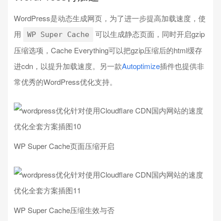
WordPress是动态生成网页，为了进一步提高加载速度，使
用
可以生成静态页面，同时开启gzip
WP Super Cache
压缩选项，Cache Everything可以把gzip压缩后的html缓存
进cdn，以提升加载速度。另一款
Autoptimize
插件也提供非
常优秀的WordPress优化支持。
WP Super Cache页面压缩开启
WP Super Cache压缩生效与否