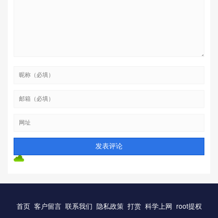
首页
客户留言
联系我们
隐私政策
打赏
科学上网
root提权