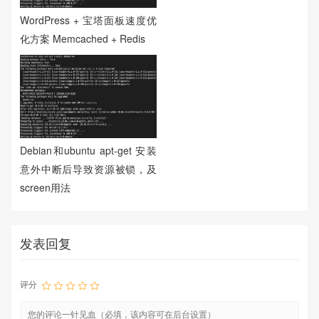
WordPress + 宝塔面板速度优
化方案 Memcached + Redis
Debian和ubuntu apt-get 安装
意外中断后导致资源被锁，及
screen用法
发表回复
评分