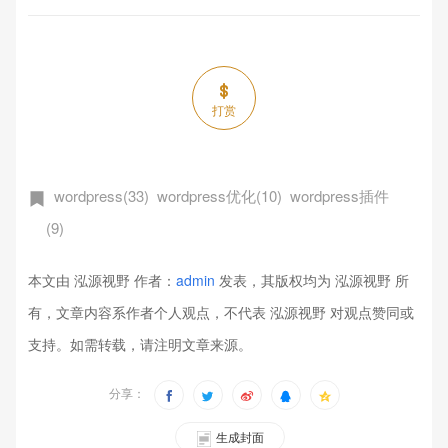
打赏
wordpress(33)
wordpress优化(10)
wordpress插件
(9)
本文由 泓源视野 作者：
admin
发表，其版权均为 泓源视野 所
有，文章内容系作者个人观点，不代表 泓源视野 对观点赞同或
支持。如需转载，请注明文章来源。
分享：
生成封面