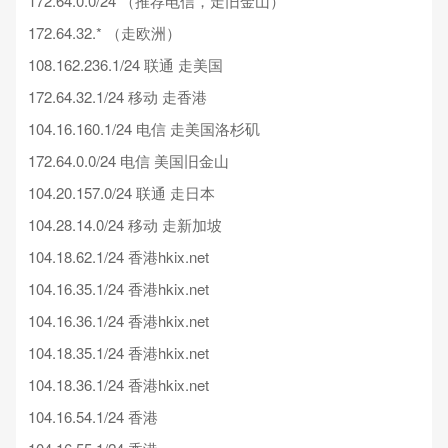
172.64.0.0/24 （推荐电信，走旧金山）
172.64.32.* （走欧洲）
108.162.236.1/24 联通 走美国
172.64.32.1/24 移动 走香港
104.16.160.1/24 电信 走美国洛杉矶
172.64.0.0/24 电信 美国旧金山
104.20.157.0/24 联通 走日本
104.28.14.0/24 移动 走新加坡
104.18.62.1/24 香港hkix.net
104.16.35.1/24 香港hkix.net
104.16.36.1/24 香港hkix.net
104.18.35.1/24 香港hkix.net
104.18.36.1/24 香港hkix.net
104.16.54.1/24 香港