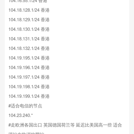
104.16.55.1/24 香港
104.18.128.1/24 香港
104.18.129.1/24 香港
104.18.130.1/24 香港
104.18.131.1/24 香港
104.18.132.1/24 香港
104.19.195.1/24 香港
104.19.196.1/24 香港
104.19.197.1/24 香港
104.19.198.1/24 香港
104.19.199.1/24 香港
#适合电信的节点
104.23.240.*
#走欧洲各国出口 英国德国荷兰等 延迟比美国高一些 适合