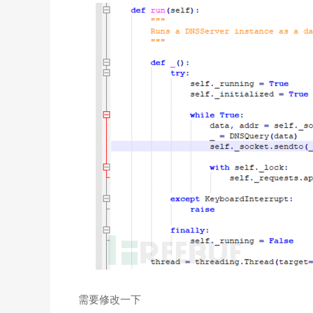
需要修改一下