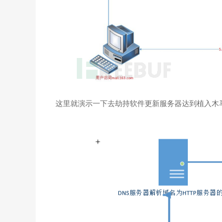
这里就演示一下去劫持软件更新服务器达到植入木