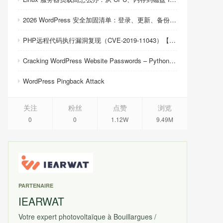
2026 WordPress 安全加固清单：登录、更新、备份与恢复
PHP远程代码执行漏洞复现（CVE-2019-11043）【反弹shell成功】
Cracking WordPress Website Passwords – Python Script
WordPress Pingback Attack
关注
粉丝
点赞
浏览
0
0
1.12W
9.49M
PARTENAIRE
IEARWAT
Votre expert photovoltaïque à Bouillargues /