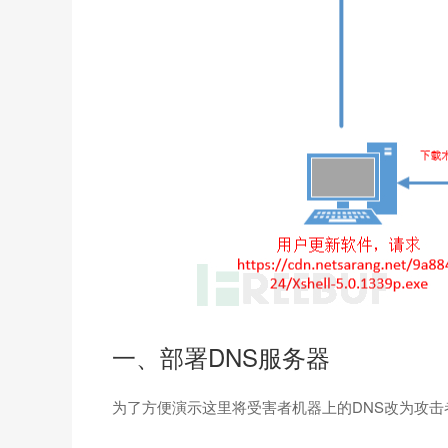
一、部署DNS服务器
为了方便演示这里将受害者机器上的DNS改为攻击者